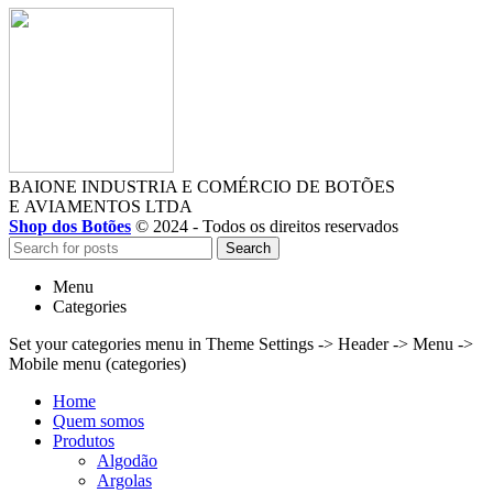
BAIONE INDUSTRIA E COMÉRCIO DE BOTÕES
E AVIAMENTOS LTDA
Shop dos Botões
© 2024 - Todos os direitos reservados
Search
Menu
Categories
Set your categories menu in Theme Settings -> Header -> Menu ->
Mobile menu (categories)
Home
Quem somos
Produtos
Algodão
Argolas