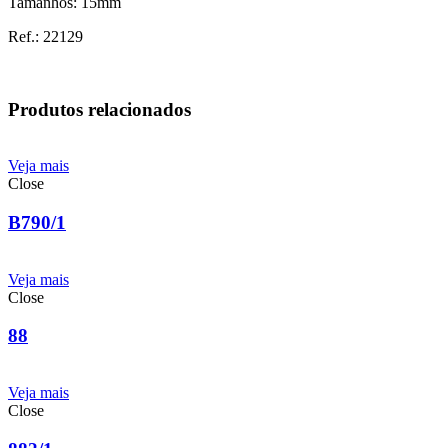
Tamanhos: 15mm
Ref.: 22129
Produtos relacionados
Veja mais
Close
B790/1
Veja mais
Close
88
Veja mais
Close