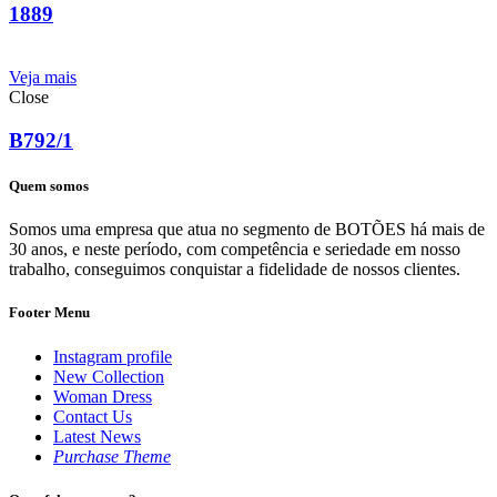
1889
Veja mais
Close
B792/1
Quem somos
Somos uma empresa que atua no segmento de BOTÕES há mais de
30 anos, e neste período, com competência e seriedade em nosso
trabalho, conseguimos conquistar a fidelidade de nossos clientes.
Footer Menu
Instagram profile
New Collection
Woman Dress
Contact Us
Latest News
Purchase Theme