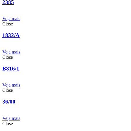
2385
Veja mais
Close
1832/A
Veja mais
Close
B816/1
Veja mais
Close
36/00
Veja mais
Close