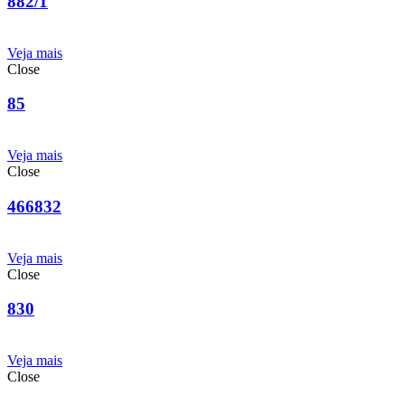
882/1
Veja mais
Close
85
Veja mais
Close
466832
Veja mais
Close
830
Veja mais
Close