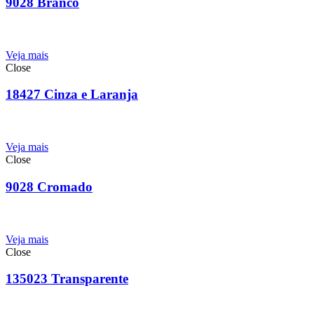
9028 Branco
Veja mais
Close
18427 Cinza e Laranja
Veja mais
Close
9028 Cromado
Veja mais
Close
135023 Transparente