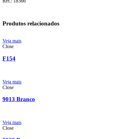
Ref.: 18366
Produtos relacionados
Veja mais
Close
F154
Veja mais
Close
9013 Branco
Veja mais
Close