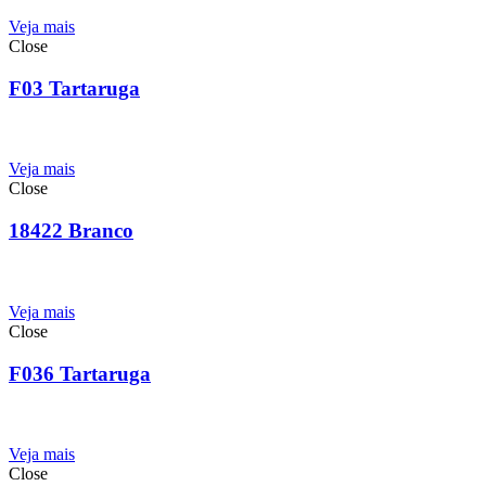
Veja mais
Close
F03 Tartaruga
Veja mais
Close
18422 Branco
Veja mais
Close
F036 Tartaruga
Veja mais
Close