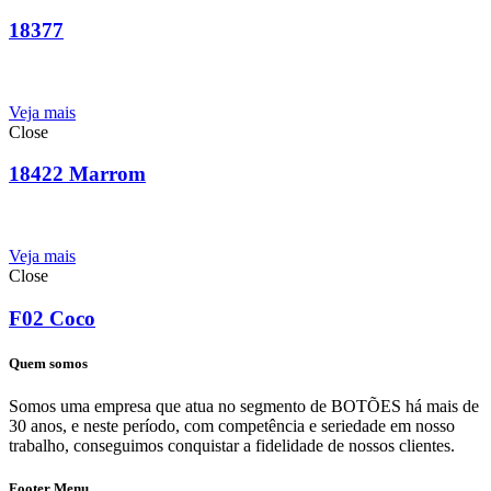
18377
Veja mais
Close
18422 Marrom
Veja mais
Close
F02 Coco
Quem somos
Somos uma empresa que atua no segmento de BOTÕES há mais de
30 anos, e neste período, com competência e seriedade em nosso
trabalho, conseguimos conquistar a fidelidade de nossos clientes.
Footer Menu