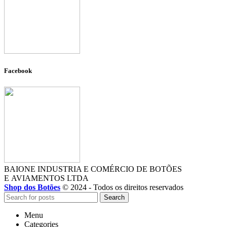
Facebook
BAIONE INDUSTRIA E COMÉRCIO DE BOTÕES
E AVIAMENTOS LTDA
Shop dos Botões
© 2024 - Todos os direitos reservados
Search
Menu
Categories