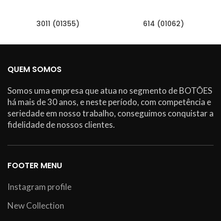
3011 (01355)
614 (01062)
QUEM SOMOS
Somos uma empresa que atua no segmento de BOTÕES
há mais de 30 anos, e neste período, com competência e
seriedade em nosso trabalho, conseguimos conquistar a
fidelidade de nossos clientes.
FOOTER MENU
Instagram profile
New Collection