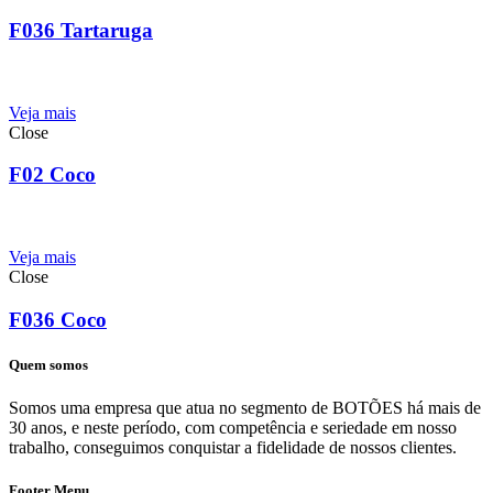
F036 Tartaruga
Veja mais
Close
F02 Coco
Veja mais
Close
F036 Coco
Quem somos
Somos uma empresa que atua no segmento de BOTÕES há mais de
30 anos, e neste período, com competência e seriedade em nosso
trabalho, conseguimos conquistar a fidelidade de nossos clientes.
Footer Menu