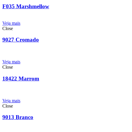
F035 Marshmellow
Veja mais
Close
9027 Cromado
Veja mais
Close
18422 Marrom
Veja mais
Close
9013 Branco