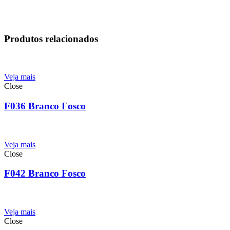
Produtos relacionados
Veja mais
Close
F036 Branco Fosco
Veja mais
Close
F042 Branco Fosco
Veja mais
Close