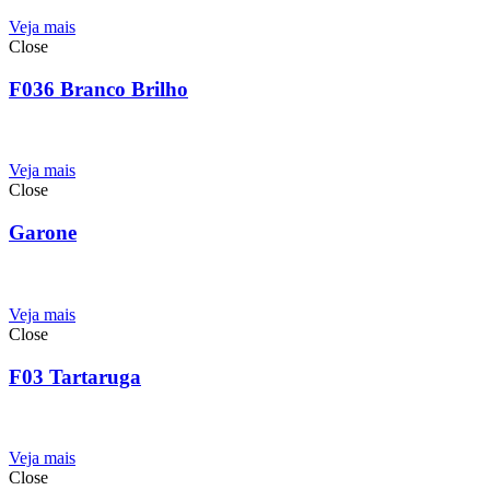
Veja mais
Close
F036 Branco Brilho
Veja mais
Close
Garone
Veja mais
Close
F03 Tartaruga
Veja mais
Close