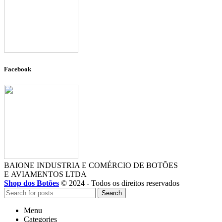
Facebook
BAIONE INDUSTRIA E COMÉRCIO DE BOTÕES
E AVIAMENTOS LTDA
Shop dos Botões
© 2024 - Todos os direitos reservados
Search
Menu
Categories