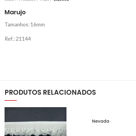
Marujo
Tamanhos: 16mm
Ref.: 21144
PRODUTOS RELACIONADOS
Nevada