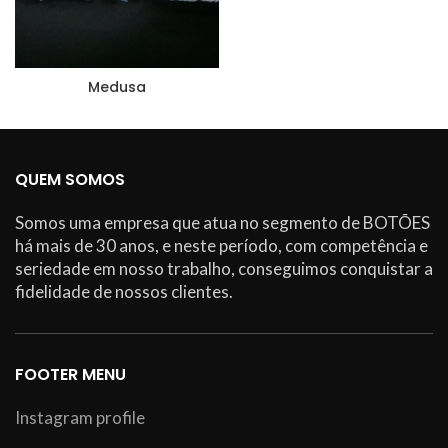
Medusa
QUEM SOMOS
Somos uma empresa que atua no segmento de BOTÕES
há mais de 30 anos, e neste período, com competência e
seriedade em nosso trabalho, conseguimos conquistar a
fidelidade de nossos clientes.
FOOTER MENU
Instagram profile