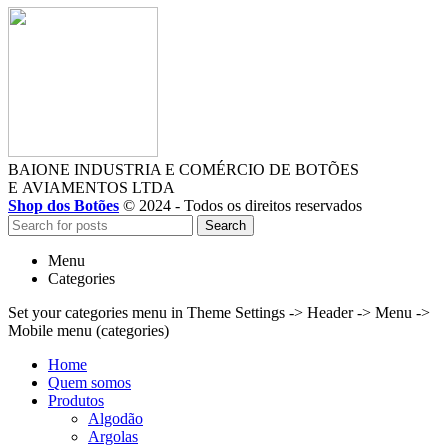
BAIONE INDUSTRIA E COMÉRCIO DE BOTÕES
E AVIAMENTOS LTDA
Shop dos Botões
© 2024 - Todos os direitos reservados
Search
Menu
Categories
Set your categories menu in Theme Settings -> Header -> Menu ->
Mobile menu (categories)
Home
Quem somos
Produtos
Algodão
Argolas