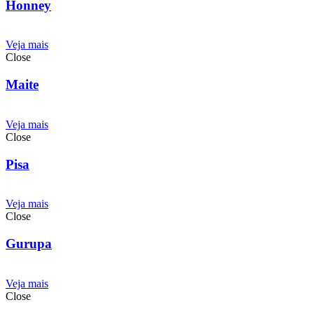
Honney
Veja mais
Close
Maite
Veja mais
Close
Pisa
Veja mais
Close
Gurupa
Veja mais
Close