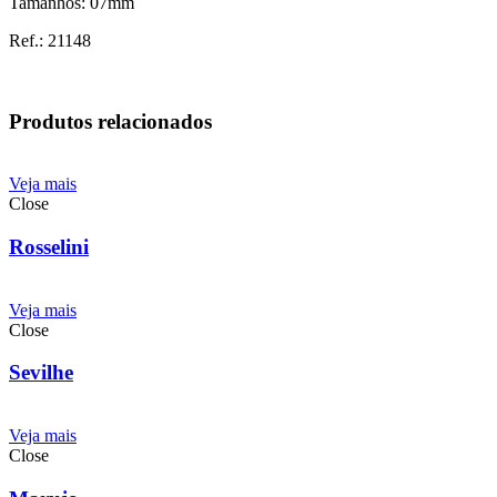
Tamanhos: 07mm
Ref.: 21148
Produtos relacionados
Veja mais
Close
Rosselini
Veja mais
Close
Sevilhe
Veja mais
Close