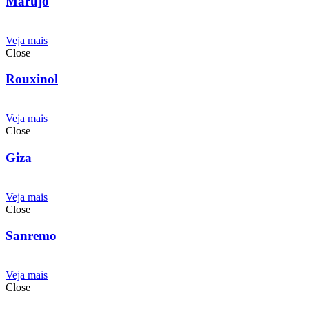
Marujo
Veja mais
Close
Rouxinol
Veja mais
Close
Giza
Veja mais
Close
Sanremo
Veja mais
Close