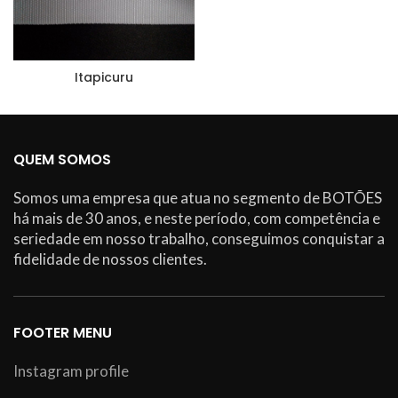
Itapicuru
QUEM SOMOS
Somos uma empresa que atua no segmento de BOTÕES
há mais de 30 anos, e neste período, com competência e
seriedade em nosso trabalho, conseguimos conquistar a
fidelidade de nossos clientes.
FOOTER MENU
Instagram profile