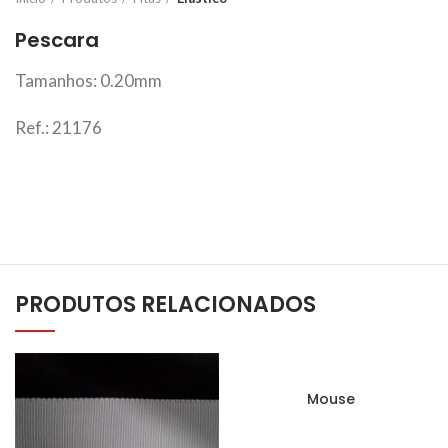
Pescara
Tamanhos: 0.20mm
Ref.: 21176
PRODUTOS RELACIONADOS
Mouse