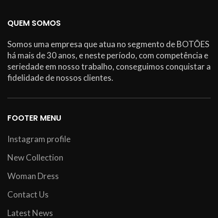
QUEM SOMOS
Somos uma empresa que atua no segmento de BOTÕES
há mais de 30 anos, e neste período, com competência e
seriedade em nosso trabalho, conseguimos conquistar a
fidelidade de nossos clientes.
FOOTER MENU
Instagram profile
New Collection
Woman Dress
Contact Us
Latest News