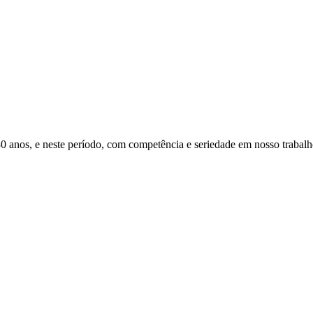
s, e neste período, com competência e seriedade em nosso trabalho, 