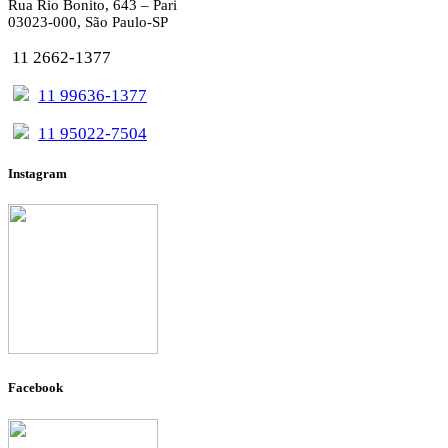
Rua Rio Bonito, 643 – Pari
03023-000, São Paulo-SP
11 2662-1377
11 99636-1377
11 95022-7504
Instagram
Facebook