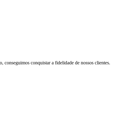
conseguimos conquistar a fidelidade de nossos clientes.