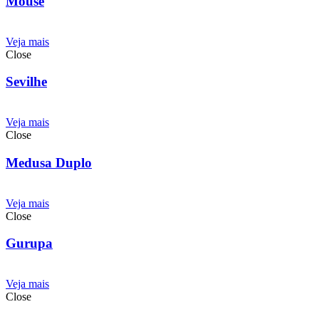
Mouse
Veja mais
Close
Sevilhe
Veja mais
Close
Medusa Duplo
Veja mais
Close
Gurupa
Veja mais
Close