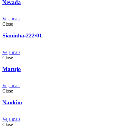
Nevada
Veja mais
Close
Sianinha-222/01
Veja mais
Close
Marujo
Veja mais
Close
Nankim
Veja mais
Close