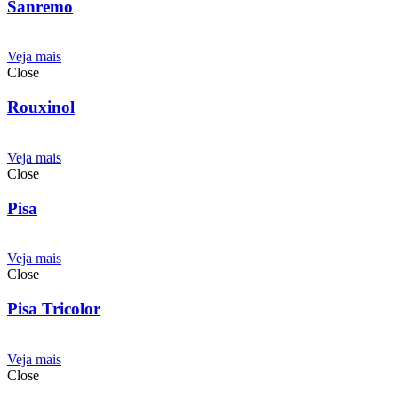
Sanremo
Veja mais
Close
Rouxinol
Veja mais
Close
Pisa
Veja mais
Close
Pisa Tricolor
Veja mais
Close