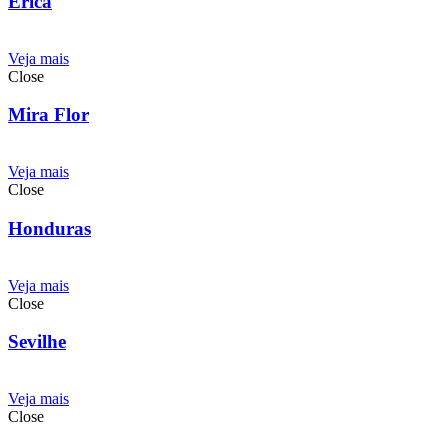
Erica
Veja mais
Close
Mira Flor
Veja mais
Close
Honduras
Veja mais
Close
Sevilhe
Veja mais
Close