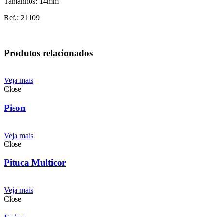
Tamanhos: 14mm
Ref.: 21109
Produtos relacionados
Veja mais
Close
Pison
Veja mais
Close
Pituca Multicor
Veja mais
Close