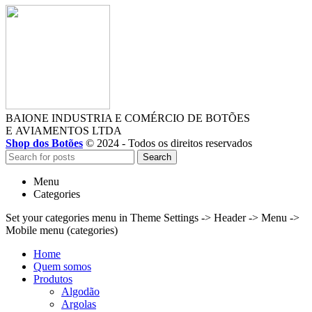
BAIONE INDUSTRIA E COMÉRCIO DE BOTÕES
E AVIAMENTOS LTDA
Shop dos Botões
© 2024 - Todos os direitos reservados
Search
Menu
Categories
Set your categories menu in Theme Settings -> Header -> Menu ->
Mobile menu (categories)
Home
Quem somos
Produtos
Algodão
Argolas