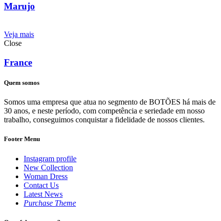
Marujo
Veja mais
Close
France
Quem somos
Somos uma empresa que atua no segmento de BOTÕES há mais de
30 anos, e neste período, com competência e seriedade em nosso
trabalho, conseguimos conquistar a fidelidade de nossos clientes.
Footer Menu
Instagram profile
New Collection
Woman Dress
Contact Us
Latest News
Purchase Theme