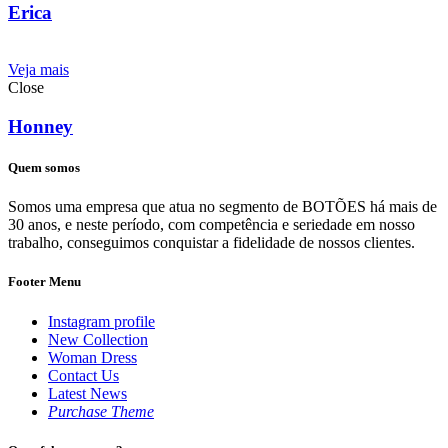
Erica
Veja mais
Close
Honney
Quem somos
Somos uma empresa que atua no segmento de BOTÕES há mais de
30 anos, e neste período, com competência e seriedade em nosso
trabalho, conseguimos conquistar a fidelidade de nossos clientes.
Footer Menu
Instagram profile
New Collection
Woman Dress
Contact Us
Latest News
Purchase Theme