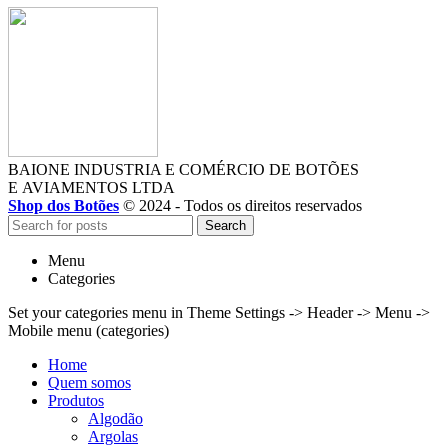
BAIONE INDUSTRIA E COMÉRCIO DE BOTÕES
E AVIAMENTOS LTDA
Shop dos Botões
© 2024 - Todos os direitos reservados
Search
Menu
Categories
Set your categories menu in Theme Settings -> Header -> Menu ->
Mobile menu (categories)
Home
Quem somos
Produtos
Algodão
Argolas