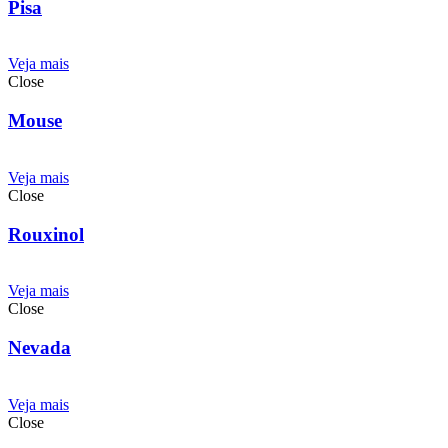
Pisa
Veja mais
Close
Mouse
Veja mais
Close
Rouxinol
Veja mais
Close
Nevada
Veja mais
Close