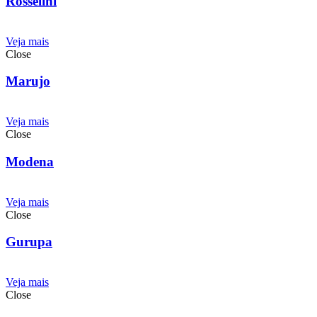
Rosselini
Veja mais
Close
Marujo
Veja mais
Close
Modena
Veja mais
Close
Gurupa
Veja mais
Close