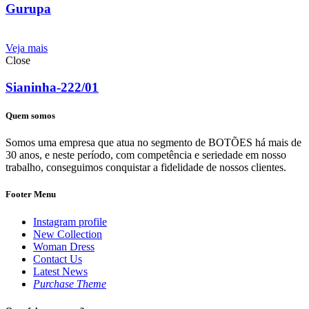
Gurupa
Veja mais
Close
Sianinha-222/01
Quem somos
Somos uma empresa que atua no segmento de BOTÕES há mais de
30 anos, e neste período, com competência e seriedade em nosso
trabalho, conseguimos conquistar a fidelidade de nossos clientes.
Footer Menu
Instagram profile
New Collection
Woman Dress
Contact Us
Latest News
Purchase Theme