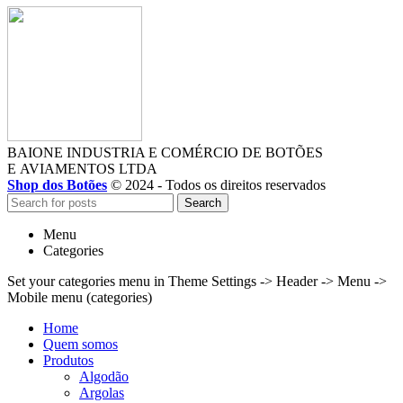
BAIONE INDUSTRIA E COMÉRCIO DE BOTÕES
E AVIAMENTOS LTDA
Shop dos Botões
© 2024 - Todos os direitos reservados
Search
Menu
Categories
Set your categories menu in Theme Settings -> Header -> Menu ->
Mobile menu (categories)
Home
Quem somos
Produtos
Algodão
Argolas