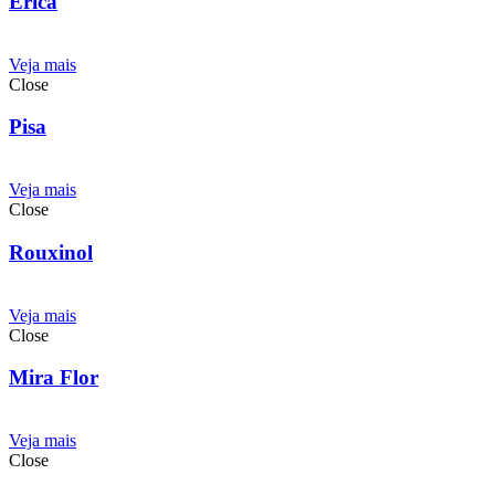
Erica
Veja mais
Close
Pisa
Veja mais
Close
Rouxinol
Veja mais
Close
Mira Flor
Veja mais
Close