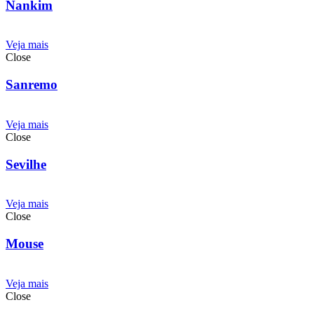
Nankim
Veja mais
Close
Sanremo
Veja mais
Close
Sevilhe
Veja mais
Close
Mouse
Veja mais
Close