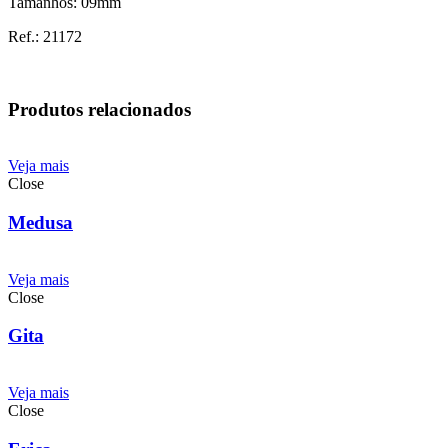
Tamanhos: 09mm
Ref.: 21172
Produtos relacionados
Veja mais
Close
Medusa
Veja mais
Close
Gita
Veja mais
Close